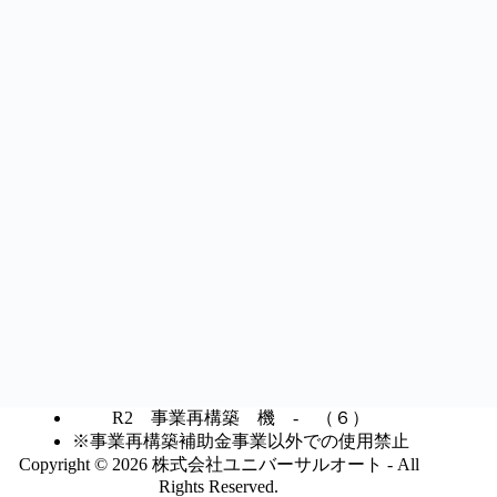
R2 事業再構築 機 ‐ （６）
※事業再構築補助金事業以外での使用禁止
Copyright © 2026 株式会社ユニバーサルオート - All
Rights Reserved.