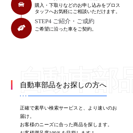
購入・下取りなどのお申し込みをプロス
タッフへお気軽にご相談いただけます。
STEP4 ご紹介・ご成約
ご希望に沿った車をご契約。
自動車部
自動車部品をお探しの方へ
正確で素早い検索サービスと、より速いのお
届け。
お客様のニーズに合った商品を探します。
お客様満足度100％を目指します！