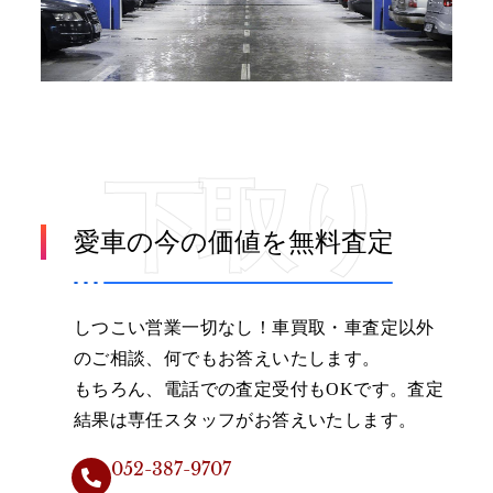
下取り
愛車の今の価値を無料査定
しつこい営業一切なし！車買取・車査定以外
のご相談、何でもお答えいたします。
もちろん、電話での査定受付もOKです。査定
結果は専任スタッフがお答えいたします。
052-387-9707