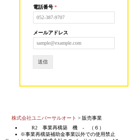
電話番号
*
メールアドレス
送信
株式会社ユニバーサルオート
>
販売事業
R2 事業再構築 機 ‐ （６）
※事業再構築補助金事業以外での使用禁止