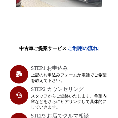
ご利用の流れ
中古車ご提案サービス
STEP1 お申込み
上記のお申込みフォームか電話でご希望
を教えて下さい。
STEP2 カウンセリング
スタッフからご連絡いたします。希望内
容などをさらにヒアリングして具体的に
していきます。
STEP3 お店でクルマ相談