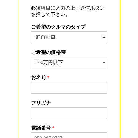
必須項目に入力の上、送信ボタン
を押して下さい。
ご希望のクルマのタイプ
ご希望の価格帯
お名前
*
フリガナ
電話番号
*