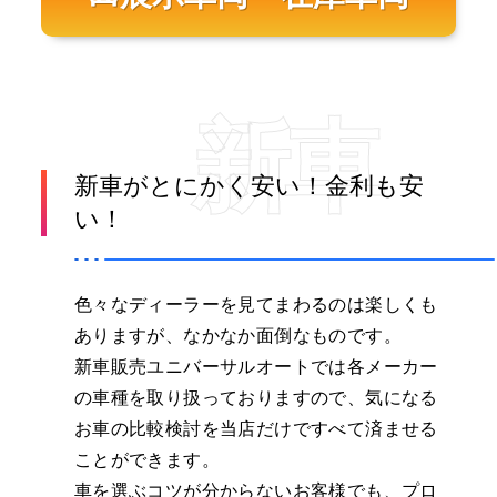
新車
新車がとにかく安い！金利も安
い！
色々なディーラーを見てまわるのは楽しくも
ありますが、なかなか面倒なものです。
新車販売ユニバーサルオートでは各メーカー
の車種を取り扱っておりますので、気になる
お車の比較検討を当店だけですべて済ませる
ことができます。
車を選ぶコツが分からないお客様でも、プロ