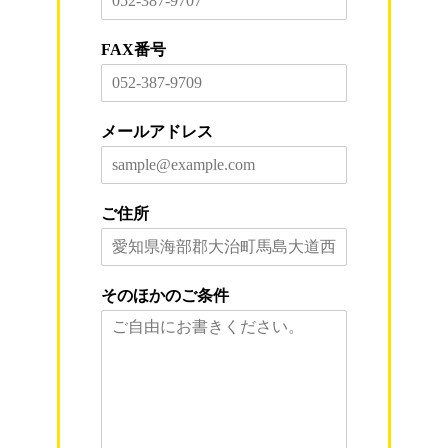
FAX番号
メールアドレス
ご住所
そのほかのご条件