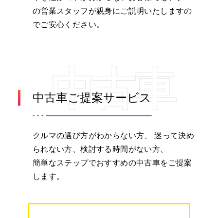
の営業スタッフが親身にご説明いたしますの
でご安心ください。
中古車
中古車ご提案サービス
クルマの選び方がわからない方、 迷って決め
られない方、
検討する時間がない方、
簡単なステップでおすすめの中古車をご提案
します。