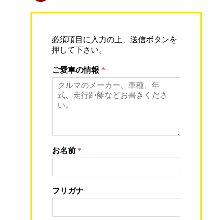
必須項目に入力の上、送信ボタンを
押して下さい。
ご愛車の情報
*
お名前
*
フリガナ