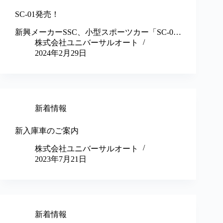
SC-01発売！
新興メーカーSSC、小型スポーツカー「SC-0…
株式会社ユニバーサルオート
2024年2月29日
新着情報
新入庫車のご案内
株式会社ユニバーサルオート
2023年7月21日
新着情報