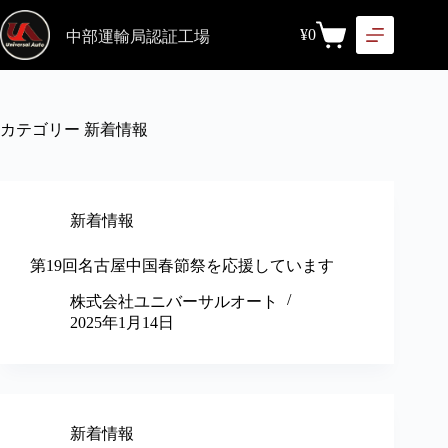
¥
0
中部運輸局認証工場
カテゴリー
新着情報
新着情報
第19回名古屋中国春節祭を応援しています
株式会社ユニバーサルオート
2025年1月14日
新着情報