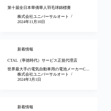
第十届全日本華僑華人羽毛球錦標賽
株式会社ユニバーサルオート
2024年11月10日
新着情報
CTAL（寧徳時代）サービス正規代理店
世界最大手の電気自動車用の電池メーカーC…
株式会社ユニバーサルオート
2024年3月1日
新着情報