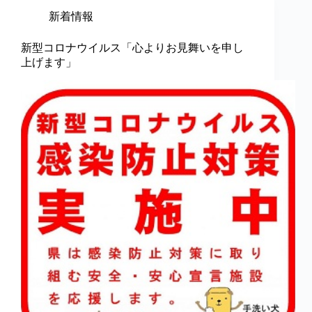
新着情報
新型コロナウイルス「心よりお見舞いを申し
上げます」